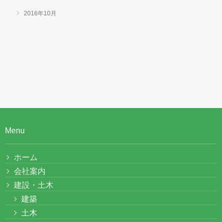
2016年10月
Menu
ホーム
会社案内
建設・土木
建築
土木