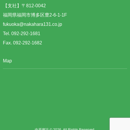
【支社】〒812-0042
福岡県福岡市博多区豊2-6-1-1F
fukuoka@nakahara131.co.jp
Tel. 092-292-1681
Fax. 092-292-1682
Map
中原建設 © 2026. All Rights Reserved.