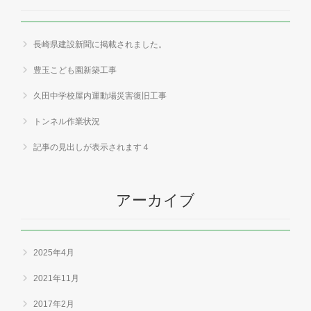
長崎県建設新聞に掲載されました。
豊玉こども園新築工事
久田中学校屋内運動場災害復旧工事
トンネル作業状況
記事の見出しが表示されます４
アーカイブ
2025年4月
2021年11月
2017年2月