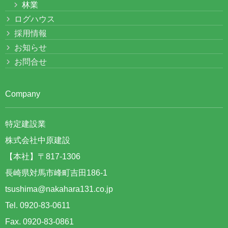
林業
ログハウス
採用情報
お知らせ
お問合せ
Company
特定建設業
株式会社中原建設
【本社】〒817-1306
長崎県対馬市峰町吉田186-1
tsushima@nakahara131.co.jp
Tel. 0920-83-0611
Fax. 0920-83-0861