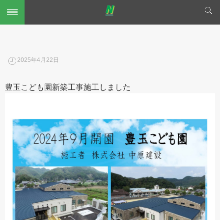
2025年4月22日
豊玉こども園新築工事施工しました