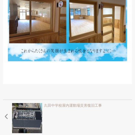
久田中学校屋内運動場災害復旧工事