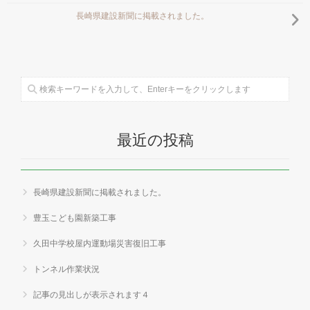
長崎県建設新聞に掲載されました。
最近の投稿
長崎県建設新聞に掲載されました。
豊玉こども園新築工事
久田中学校屋内運動場災害復旧工事
トンネル作業状況
記事の見出しが表示されます４