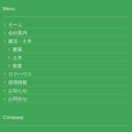
Menu
ホーム
会社案内
建設・土木
建築
土木
林業
ログハウス
採用情報
お知らせ
お問合せ
Company