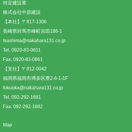
特定建設業
株式会社中原建設
【本社】〒817-1306
長崎県対馬市峰町吉田186-1
tsushima@nakahara131.co.jp
Tel. 0920-83-0611
Fax. 0920-83-0861
【支社】〒812-0042
福岡県福岡市博多区豊2-6-1-1F
fukuoka@nakahara131.co.jp
Tel. 092-292-1681
Fax. 092-292-1682
Map