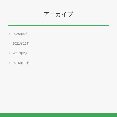
アーカイブ
2025年4月
2021年11月
2017年2月
2016年10月