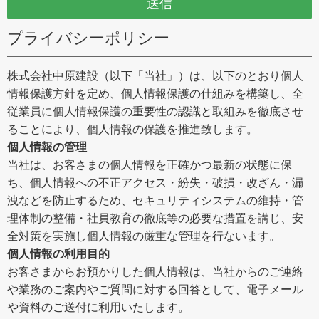
プライバシーポリシー
株式会社中原建設（以下「当社」）は、以下のとおり個人
情報保護方針を定め、個人情報保護の仕組みを構築し、全
従業員に個人情報保護の重要性の認識と取組みを徹底させ
ることにより、個人情報の保護を推進致します。
個人情報の管理
当社は、お客さまの個人情報を正確かつ最新の状態に保
ち、個人情報への不正アクセス・紛失・破損・改ざん・漏
洩などを防止するため、セキュリティシステムの維持・管
理体制の整備・社員教育の徹底等の必要な措置を講じ、安
全対策を実施し個人情報の厳重な管理を行ないます。
個人情報の利用目的
お客さまからお預かりした個人情報は、当社からのご連絡
や業務のご案内やご質問に対する回答として、電子メール
や資料のご送付に利用いたします。