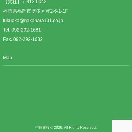
【支社】〒812-0042
福岡県福岡市博多区豊2-6-1-1F
fukuoka@nakahara131.co.jp
Tel. 092-292-1681
Fax. 092-292-1682
Map
中原建設 © 2026. All Rights Reserved.