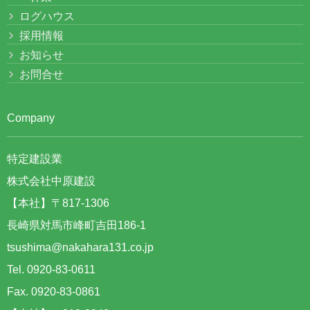
ログハウス
採用情報
お知らせ
お問合せ
Company
特定建設業
株式会社中原建設
【本社】〒817-1306
長崎県対馬市峰町吉田186-1
tsushima@nakahara131.co.jp
Tel. 0920-83-0611
Fax. 0920-83-0861