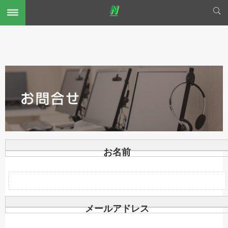
お名前
メールアドレス