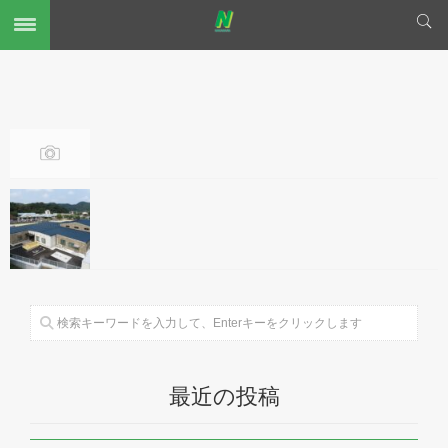
最近の投稿