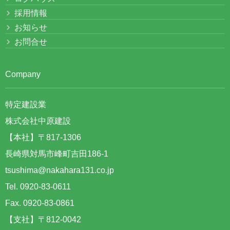
採用情報
お知らせ
お問合せ
Company
特定建設業
株式会社中原建設
【本社】〒817-1306
長崎県対馬市峰町吉田186-1
tsushima@nakahara131.co.jp
Tel. 0920-83-0611
Fax. 0920-83-0861
【支社】〒812-0042